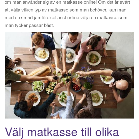
om man använder sig av en matkasse online! Om det är svårt
att välja vilken typ av matkasse som man behöver, kan man
med en smart jämförelsetjänst online välja en matkasse som
man tycker passar bäst.
Välj matkasse till olika