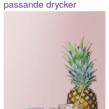
passande drycker