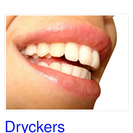
Dryckers