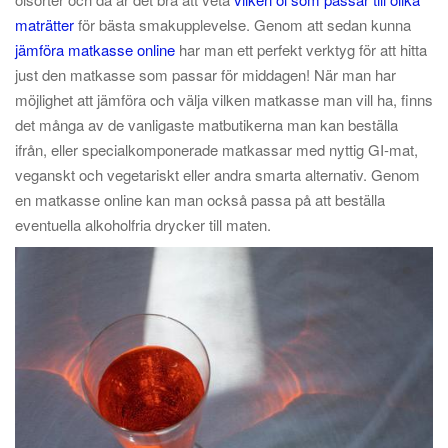
maträtter
för bästa smakupplevelse. Genom att sedan kunna
jämföra matkasse online
har man ett perfekt verktyg för att hitta
just den matkasse som passar för middagen! När man har
möjlighet att jämföra och välja vilken matkasse man vill ha, finns
det många av de vanligaste matbutikerna man kan beställa
ifrån, eller specialkomponerade matkassar med nyttig GI-mat,
veganskt och vegetariskt eller andra smarta alternativ. Genom
en matkasse online kan man också passa på att beställa
eventuella alkoholfria drycker till maten.