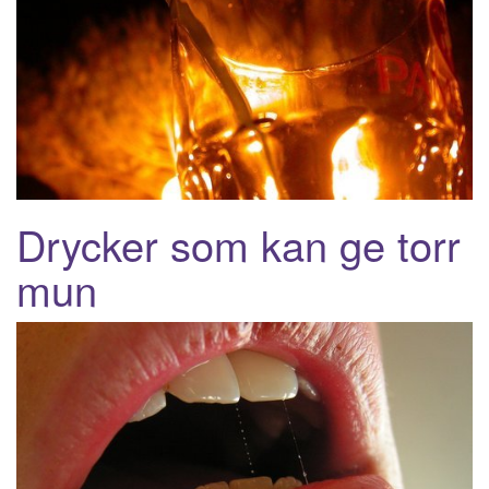
Drycker som kan ge torr
mun